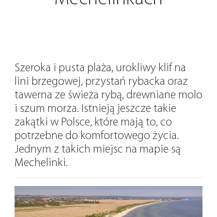
Szeroka i pusta plaża, urokliwy klif na
lini brzegowej, przystań rybacka oraz
tawerna ze świeża rybą, drewniane molo
i szum morza. Istnieją jeszcze takie
zakątki w Polsce, które mają to, co
potrzebne do komfortowego życia.
Jednym z takich miejsc na mapie są
Mechelinki.