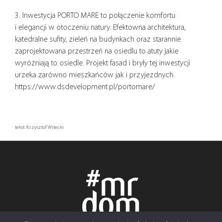
3. Inwestycja PORTO MARE to połączenie komfortu
i elegancji w otoczeniu natury. Efektowna architektura,
katedralne sufity, zieleń na budynkach oraz starannie
zaprojektowana przestrzeń na osiedlu to atuty jakie
wyróżniają to osiedle. Projekt fasad i bryły tej inwestycji
urzeka zarówno mieszkańców jak i przyjezdnych.
https://www.dsdevelopment.pl/portomare/
tekst: Krzysztof Witecki