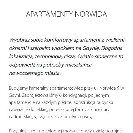
APARTAMENTY NORWIDA
Wyobraź sobie komfortowy apartament z wielkimi
oknami i szerokim widokiem na Gdynię. Dogodna
lokalizacja, technologia, cisza, światło słoneczne to
odpowiedź na potrzeby mieszkańca
nowoczesnego miasta.
Budujemy kameralny apartamentowiec przy ul. Norwida 9 w
Gdyni. Zaprojektowaliśmy 6 kondygnacji, po jednym
apartamencie na każdym piętrze. Konstrukcja budynku
nawiązuje do lekkiej, przeszklonej formy architektury
nadmorskiej, łącząc relaks z praktycznością.
Przytulny salon od chłodnej morskiej bryzy dzielą potrójne