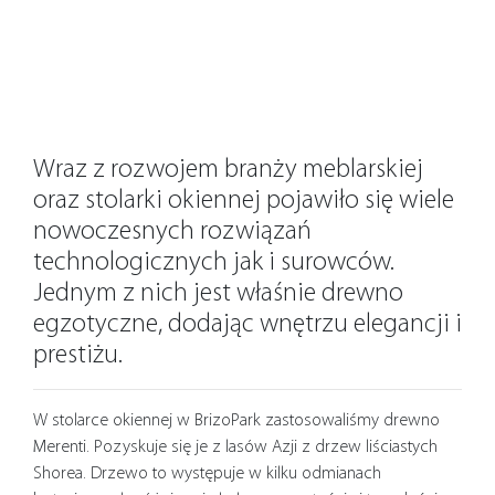
Wraz z rozwojem branży meblarskiej
oraz stolarki okiennej pojawiło się wiele
nowoczesnych rozwiązań
technologicznych jak i surowców.
Jednym z nich jest właśnie drewno
egzotyczne, dodając wnętrzu elegancji i
prestiżu.
W stolarce okiennej w BrizoPark zastosowaliśmy drewno
Merenti. Pozyskuje się je z lasów Azji z drzew liściastych
Shorea. Drzewo to występuje w kilku odmianach