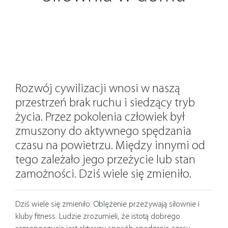
Rozwój cywilizacji wnosi w naszą
przestrzeń brak ruchu i siedzący tryb
życia. Przez pokolenia człowiek był
zmuszony do aktywnego spędzania
czasu na powietrzu. Między innymi od
tego zależało jego przeżycie lub stan
zamożności. Dziś wiele się zmieniło.
Dziś wiele się zmieniło. Oblężenie przeżywają siłownie i
kluby fitness. Ludzie zrozumieli, że istotą dobrego